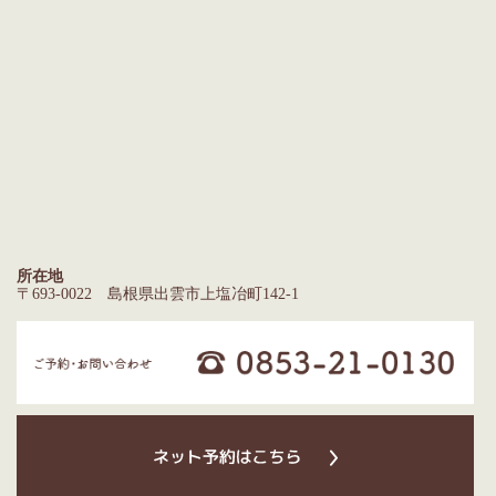
所在地
〒693-0022 島根県出雲市上塩冶町142-1