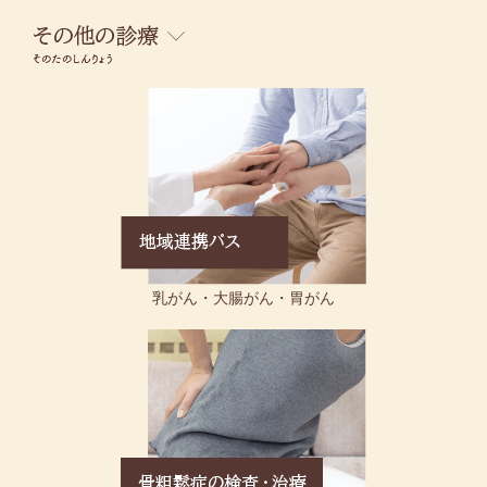
乳がん・大腸がん・胃がん