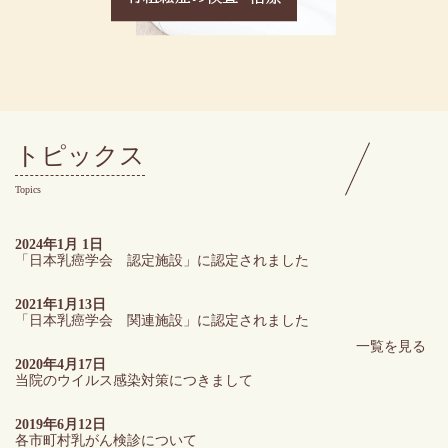
トピックス
Topics
2024年1月 1日
「日本乳癌学会 認定施設」に認定されました
2021年1月13日
「日本乳癌学会 関連施設」に認定されました
一覧を見る
2020年4月17日
当院のウイルス感染対策につきまして
2019年6月12日
各市町村乳がん検診について