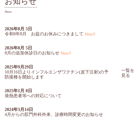
お知らせ
News
2026年8月 5日
令和8年8月 お盆のお休みにつきまして
2026年8月 5日
8月の追加休診日のお知らせ
2025年9月29日
一覧を
10月16日よりインフルエンザワクチン(皮下注射)の予
見る
防接種を開始します
2025年1月 8日
発熱患者等への対応について
2024年3月14日
4月からの肛門外科外来、診療時間変更のお知らせ