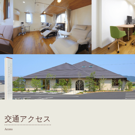
交通アクセス
Access